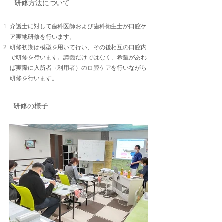
研修方法について
介護士に対して歯科医師および歯科衛生士が口腔ケ
ア実地研修を行います。
研修初期は模型を用いて行い、その後相互の口腔内
で研修を行います。講義だけではなく、希望があれ
ば実際に入所者（利用者）のロ腔ケアを行いながら
研修を行います。
研修の様子