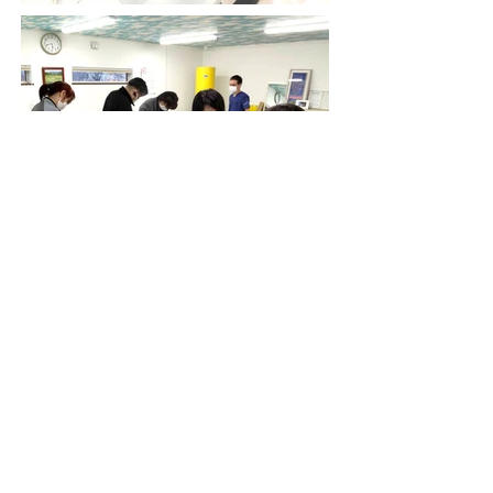
会社概要へ
ケア・スキル
株式会社